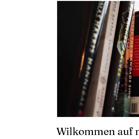
Wilkommen auf 