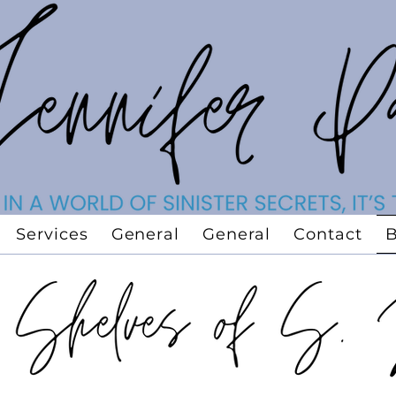
Services
General
General
Contact
B