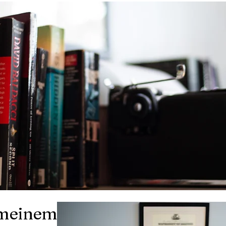
meinem Blog