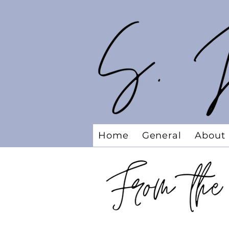
Home
General
About